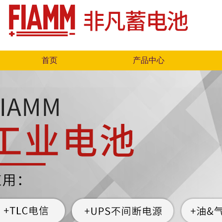
首页
产品中心