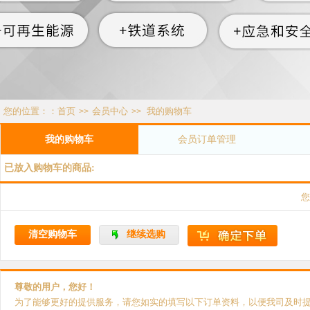
您的位置：：
首页
会员中心
我的购物车
>>
>>
我的购物车
会员订单管理
已放入购物车的商品:
您
清空购物车
继续选购
尊敬的用户，您好！
为了能够更好的提供服务，请您如实的填写以下订单资料，以便我司及时