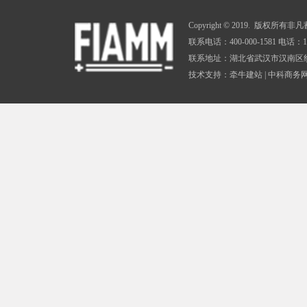
Copyright © 2019. 版权所有非凡蓄电
联系电话：400-000-1581 电话：198
联系地址：湖北省武汉市汉南区纱
技术支持：
牵牛建站
|
中科商务