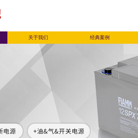
关于我们
经典案例