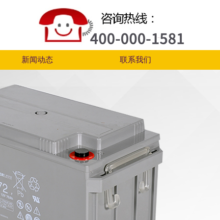
新闻动态
联系我们