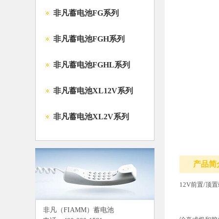
非凡蓄电池FG系列
非凡蓄电池FGH系列
非凡蓄电池FGHL系列
非凡蓄电池XL12V系列
非凡蓄电池XL2V系列
产品简
12V前置/顶
非凡（FIAMM）蓄电池