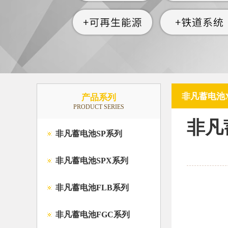
非凡蓄电池X
产品系列
PRODUCT SERIES
非凡
非凡蓄电池SP系列
非凡蓄电池SPX系列
非凡蓄电池FLB系列
非凡蓄电池FGC系列