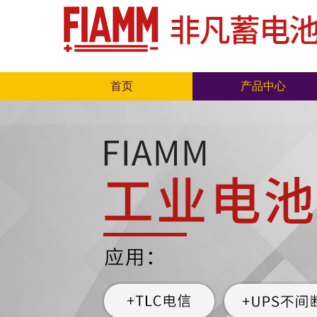
首页
产品中心