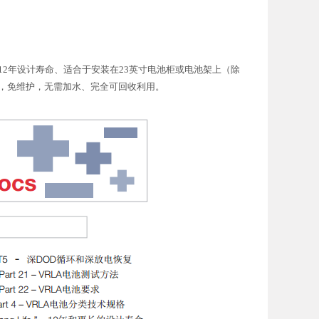
）、12年设计寿命、适合于安装在23英寸电池柜或电池架上（除
排出，免维护，无需加水、完全可回收利用。