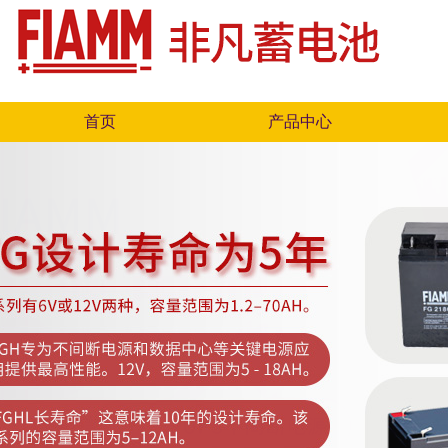
首页
产品中心