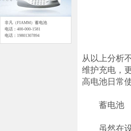
非凡（FIAMM）蓄电池
电话：400-000-1581
电话：19801307894
从以上分析
维护充电，
高电池日常
蓄电池
虽然在设计