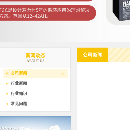
公司新闻
新闻动态
ABOUT US
公司新闻
行业新闻
行业知识
常见问题